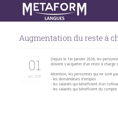
Augmentation du reste à c
01
Depuis le 1er Janvier 2026, les person
doivent s'acquitter d'un reste à charge 
Attention, les personnes qui ne sont pa
jan, 2026
- les demandeurs d'emploi
- les salariés qui bénéficient d'un cof
- les salariés qui bénéficient du compte